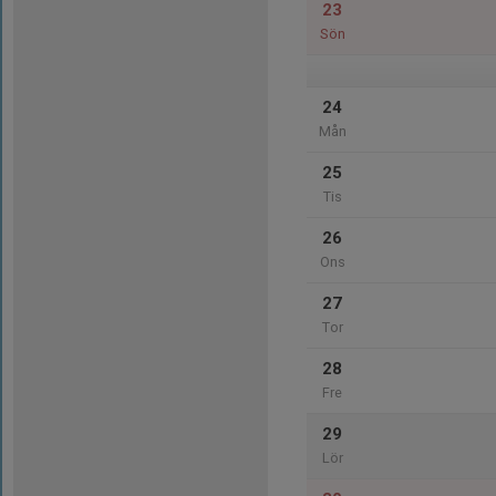
23
Sön
24
Mån
25
Tis
26
Ons
27
Tor
28
Fre
29
Lör