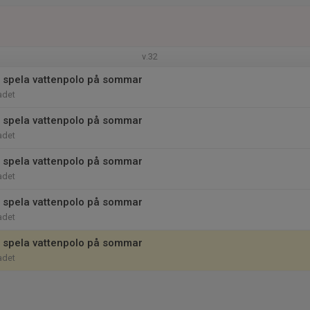
v.32
 spela vattenpolo på sommar
adet
 spela vattenpolo på sommar
adet
 spela vattenpolo på sommar
adet
 spela vattenpolo på sommar
adet
 spela vattenpolo på sommar
adet