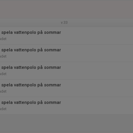
v.33
 spela vattenpolo på sommar
adet
 spela vattenpolo på sommar
adet
 spela vattenpolo på sommar
adet
 spela vattenpolo på sommar
adet
 spela vattenpolo på sommar
adet