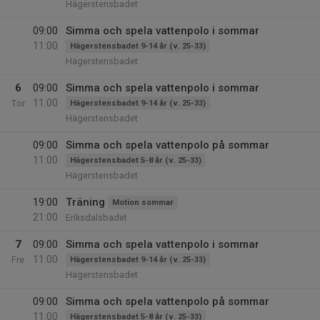
Hägerstensbadet
09:00
Simma och spela vattenpolo i sommar
11:00
Hägerstensbadet 9-14 år (v. 25-33)
Hägerstensbadet
6
09:00
Simma och spela vattenpolo i sommar
11:00
Tor
Hägerstensbadet 9-14 år (v. 25-33)
Hägerstensbadet
09:00
Simma och spela vattenpolo på sommar
11:00
Hägerstensbadet 5-8 år (v. 25-33)
Hägerstensbadet
19:00
Träning
Motion sommar
21:00
Eriksdalsbadet
7
09:00
Simma och spela vattenpolo i sommar
11:00
Fre
Hägerstensbadet 9-14 år (v. 25-33)
Hägerstensbadet
09:00
Simma och spela vattenpolo på sommar
11:00
Hägerstensbadet 5-8 år (v. 25-33)