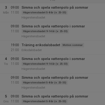
3
09:00
Simma och spela vattenpolo på sommar
11:00
Mån
Hägerstensbadet 5-8 år (v. 25-33)
Hägerstensbadet
09:00
Simma och spela vattenpolo i sommar
11:00
Hägerstensbadet 9-14 år (v. 25-33)
Hägerstensbadet
19:00
Träning eriksdalsbadet
Motion sommar
21:00
Eriksdalsbadet
4
09:00
Simma och spela vattenpolo i sommar
11:00
Tis
Hägerstensbadet 9-14 år (v. 25-33)
Hägerstensbadet
09:00
Simma och spela vattenpolo på sommar
11:00
Hägerstensbadet 5-8 år (v. 25-33)
Hägerstensbadet
5
09:00
Simma och spela vattenpolo på sommar
11:00
Ons
Hägerstensbadet 5-8 år (v. 25-33)