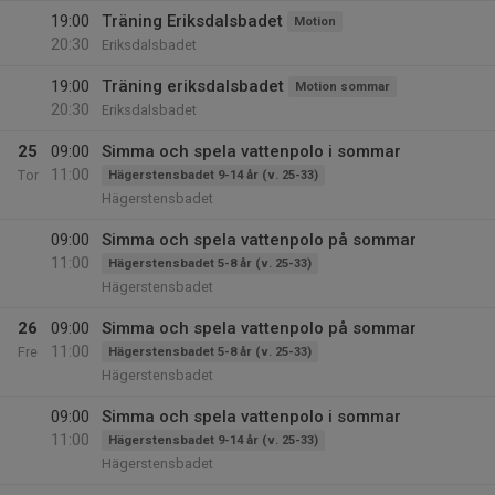
19:00
Träning Eriksdalsbadet
Motion
20:30
Eriksdalsbadet
19:00
Träning eriksdalsbadet
Motion sommar
20:30
Eriksdalsbadet
25
09:00
Simma och spela vattenpolo i sommar
11:00
Tor
Hägerstensbadet 9-14 år (v. 25-33)
Hägerstensbadet
09:00
Simma och spela vattenpolo på sommar
11:00
Hägerstensbadet 5-8 år (v. 25-33)
Hägerstensbadet
26
09:00
Simma och spela vattenpolo på sommar
11:00
Fre
Hägerstensbadet 5-8 år (v. 25-33)
Hägerstensbadet
09:00
Simma och spela vattenpolo i sommar
11:00
Hägerstensbadet 9-14 år (v. 25-33)
Hägerstensbadet