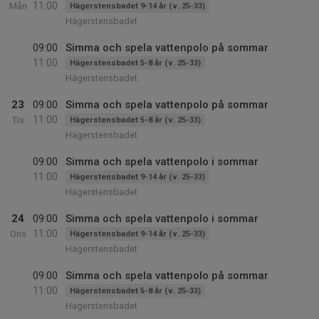
11:00
Mån
Hägerstensbadet 9-14 år (v. 25-33)
Hägerstensbadet
09:00
Simma och spela vattenpolo på sommar
11:00
Hägerstensbadet 5-8 år (v. 25-33)
Hägerstensbadet
23
09:00
Simma och spela vattenpolo på sommar
11:00
Tis
Hägerstensbadet 5-8 år (v. 25-33)
Hägerstensbadet
09:00
Simma och spela vattenpolo i sommar
11:00
Hägerstensbadet 9-14 år (v. 25-33)
Hägerstensbadet
24
09:00
Simma och spela vattenpolo i sommar
11:00
Ons
Hägerstensbadet 9-14 år (v. 25-33)
Hägerstensbadet
09:00
Simma och spela vattenpolo på sommar
11:00
Hägerstensbadet 5-8 år (v. 25-33)
Hägerstensbadet