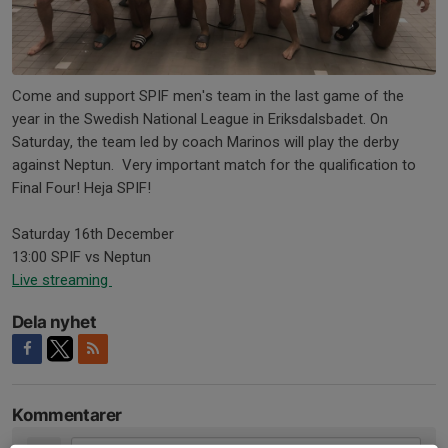
Come and support SPIF men's team in the last game of the
year in the Swedish National League in Eriksdalsbadet. On
Saturday, the team led by coach Marinos will play the derby
against Neptun. Very important match for the qualification to
Final Four! Heja SPIF!
Saturday 16th December
13:00 SPIF vs Neptun
Live streaming
Dela nyhet
Kommentarer