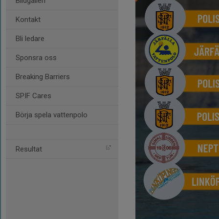
Bildgalleri
Kontakt
Bli ledare
Sponsra oss
Breaking Barriers
SPIF Cares
Börja spela vattenpolo
Resultat