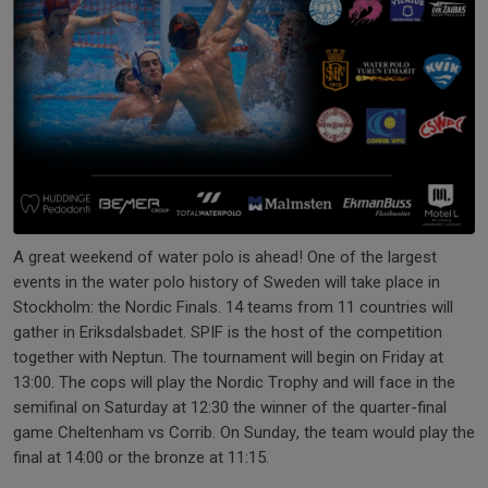
A great weekend of water polo is ahead! One of the largest
events in the water polo history of Sweden will take place in
Stockholm: the Nordic Finals. 14 teams from 11 countries will
gather in Eriksdalsbadet. SPIF is the host of the competition
together with Neptun. The tournament will begin on Friday at
13:00. The cops will play the Nordic Trophy and will face in the
semifinal on Saturday at 12:30 the winner of the quarter-final
game Cheltenham vs Corrib. On Sunday, the team would play the
final at 14:00 or the bronze at 11:15.