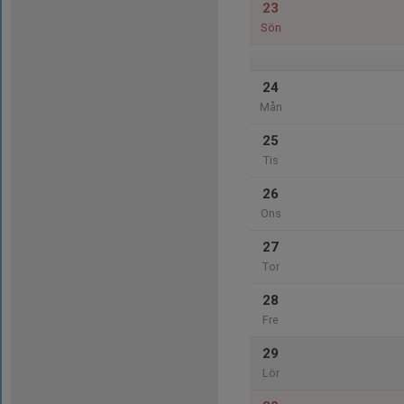
23
Sön
24
Mån
25
Tis
26
Ons
27
Tor
28
Fre
29
Lör