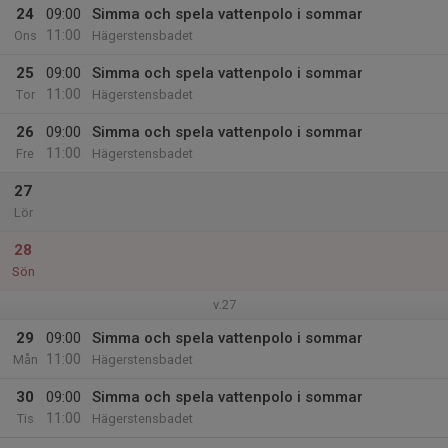
24
09:00
Simma och spela vattenpolo i sommar
11:00
Ons
Hägerstensbadet
25
09:00
Simma och spela vattenpolo i sommar
11:00
Tor
Hägerstensbadet
26
09:00
Simma och spela vattenpolo i sommar
11:00
Fre
Hägerstensbadet
27
Lör
28
Sön
v.27
29
09:00
Simma och spela vattenpolo i sommar
11:00
Mån
Hägerstensbadet
30
09:00
Simma och spela vattenpolo i sommar
11:00
Tis
Hägerstensbadet